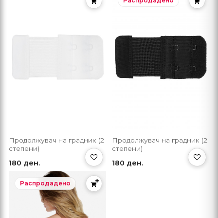
Распродадено
Продолжувач на градник (2
Продолжувач на градник (2
степени)
степени)
180 ден.
180 ден.
Распродадено