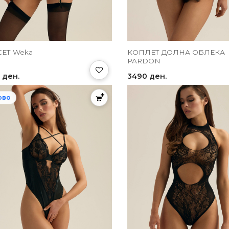
КОРСЕТ Weka
КОПЛЕТ ДОЛНА ОБЛЕКА
PARDON
 ден.
3490 ден.
ово