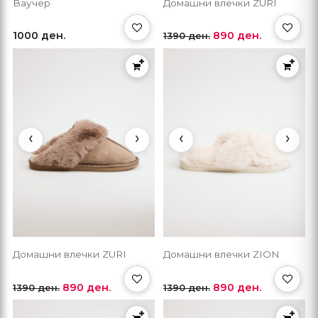
Ваучер
Домашни влечки ZURI
1000 ден.
890 ден.
1390 ден.
‹
›
‹
›
Домашни влечки ZURI
Домашни влечки ZION
890 ден.
890 ден.
1390 ден.
1390 ден.