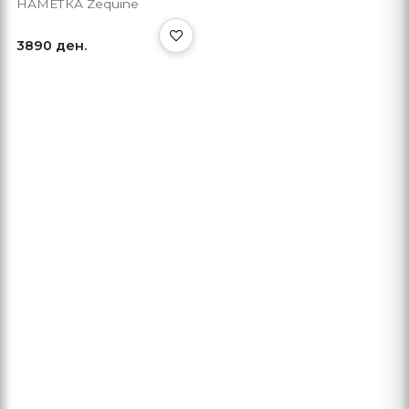
НАМЕТКА Zequine
3890 ден.