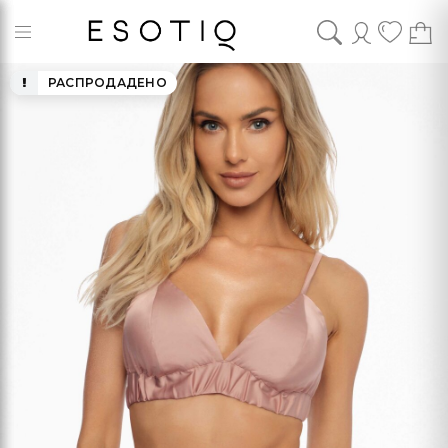
РАСПРОДАДЕНО