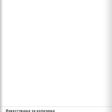
Известување за колачиња