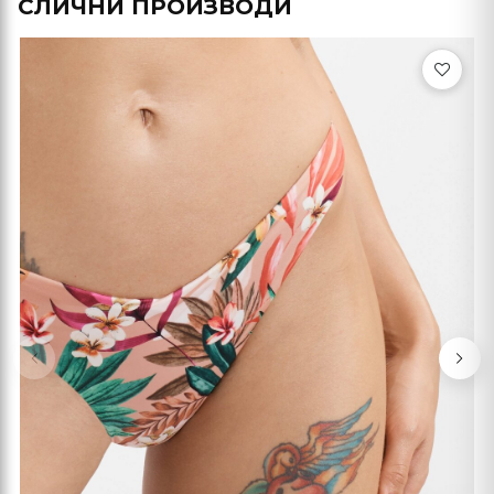
СЛИЧНИ ПРОИЗВОДИ
Previous
Nex