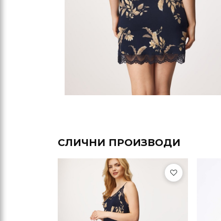
СЛИЧНИ ПРОИЗВОДИ