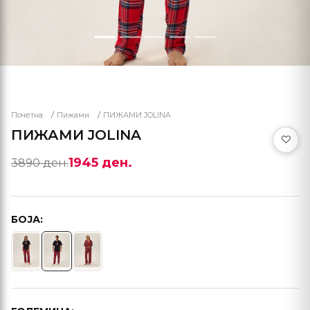
Почетна
Пижами
ПИЖАМИ JOLINA
ПИЖАМИ JOLINA
1945 ден.
3890 ден.
БОЈА: