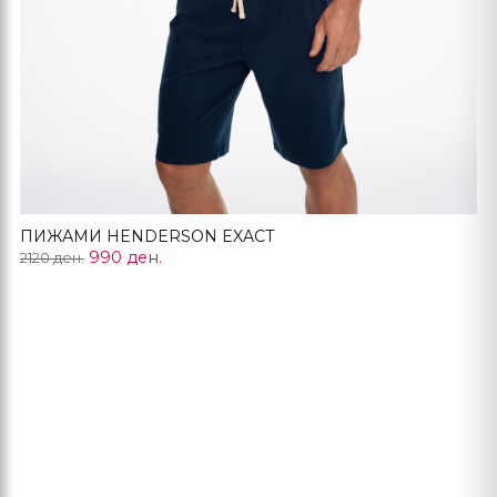
ПИЖАМИ HENDERSON EXACT
990 ден.
2120 ден.