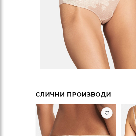
СЛИЧНИ ПРОИЗВОДИ