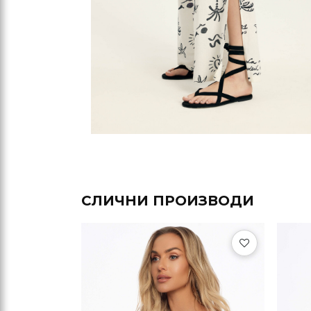
СЛИЧНИ ПРОИЗВОДИ