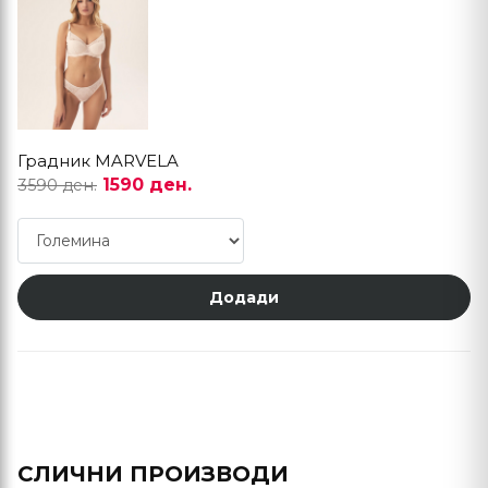
Градник MARVELA
1590 ден.
3590 ден.
Додади
СЛИЧНИ ПРОИЗВОДИ