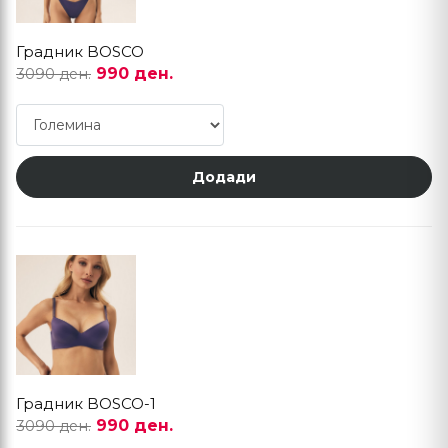
Градник BOSCO
990 ден.
3090 ден.
Додади
Градник BOSCO-1
990 ден.
3090 ден.