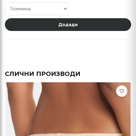
Додади
СЛИЧНИ ПРОИЗВОДИ